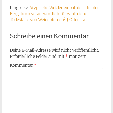
Pingback:
Atypische Weidemyopathie – Ist der
Bergahorn verantwortlich für zahlreiche
Todesfälle von Weidepferden? | Offenstall
Schreibe einen Kommentar
Deine E-Mail-Adresse wird nicht veröffentlicht.
Erforderliche Felder sind mit
*
markiert
Kommentar
*