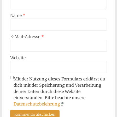
Name
*
E-Mail-Adresse
*
Website
Mit der Nutzung dieses Formulars erklärst du
dich mit der Speicherung und Verarbeitung
deiner Daten durch diese Website
einverstanden. Bitte beachte unsere
Datenschutzbelehrung
*