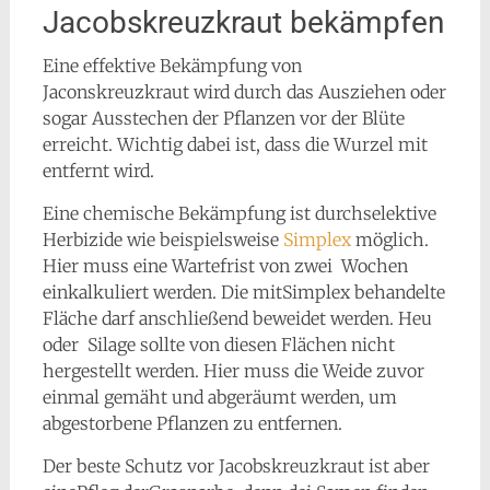
Jacobskreuzkraut bekämpfen
Eine effektive Bekämpfung von
Jaconskreuzkraut wird durch das Ausziehen oder
sogar Ausstechen der Pflanzen vor der Blüte
erreicht. Wichtig dabei ist, dass die Wurzel mit
entfernt wird.
Eine chemische Bekämpfung ist durchselektive
Herbizide wie beispielsweise
Simplex
möglich.
Hier muss eine Wartefrist von zwei Wochen
einkalkuliert werden. Die mitSimplex behandelte
Fläche darf anschließend beweidet werden. Heu
oder Silage sollte von diesen Flächen nicht
hergestellt werden. Hier muss die Weide zuvor
einmal gemäht und abgeräumt werden, um
abgestorbene Pflanzen zu entfernen.
Der beste Schutz vor Jacobskreuzkraut ist aber