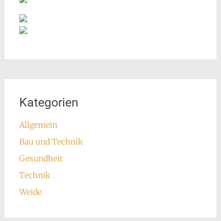
Kategorien
Allgemein
Bau und Technik
Gesundheit
Technik
Weide