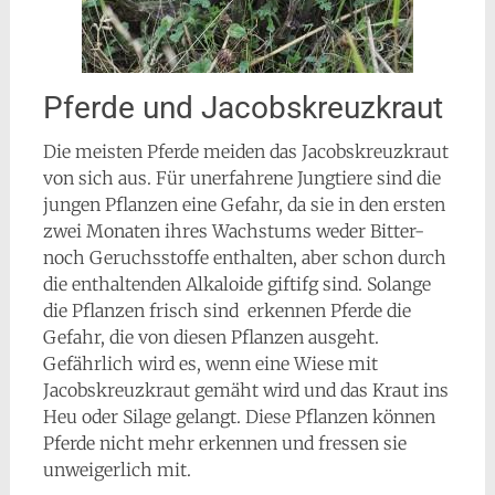
Pferde und Jacobskreuzkraut
Die meisten Pferde meiden das Jacobskreuzkraut
von sich aus. Für unerfahrene Jungtiere sind die
jungen Pflanzen eine Gefahr, da sie in den ersten
zwei Monaten ihres Wachstums weder Bitter-
noch Geruchsstoffe enthalten, aber schon durch
die enthaltenden Alkaloide giftifg sind. Solange
die Pflanzen frisch sind erkennen Pferde die
Gefahr, die von diesen Pflanzen ausgeht.
Gefährlich wird es, wenn eine Wiese mit
Jacobskreuzkraut gemäht wird und das Kraut ins
Heu oder Silage gelangt. Diese Pflanzen können
Pferde nicht mehr erkennen und fressen sie
unweigerlich mit.