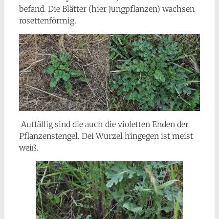
befand. Die Blätter (hier Jungpflanzen) wachsen
rosettenförmig.
Auffällig sind die auch die violetten Enden der
Pflanzenstengel. Dei Wurzel hingegen ist meist
weiß.