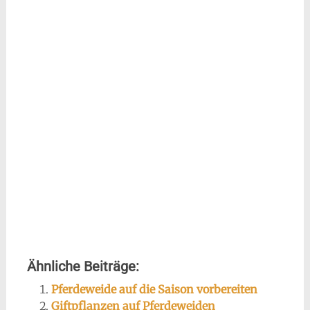
Ähnliche Beiträge:
Pferdeweide auf die Saison vorbereiten
Giftpflanzen auf Pferdeweiden