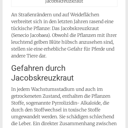
Jacobskreuzkraut
An Straßenrändern und auf Weideflächen
verbreitet sich in den letzten Jahren rasend eine
tückische Pflanze: Das Jacobskreuzkraut
(Senecio Jacobaea). Obwohl die Pflanzen mit ihrer
leuchtend gelben Blüte hübsch anzusehen sind,
stellen sie eine erhebliche Gefahr für Pferde und
andere Tiere dar.
Gefahren durch
Jacobskreuzkraut
In jedem Wachstumsstadium und auch im
getrockeneten Zustand, enthalten die Pflanzen
Stoffe, sogenannte Pyrrolizidin- Alkaloide, die
durch den Stoffwechsel
in toxische Stoffe
umgewandelt werden. Sie schädigen schlechend
die Leber. Ein direkter Zusammenhang zwischen