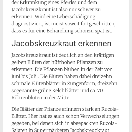
der Erkrankung eines Pferdes und dem
Jacobskreuzkraut ist also nur schwer zu
erkennen. Wird eine Leberschädigung
diagnostiziert, ist meist soweit fortgeschritten,
dass es für eine Behandlung schonzu spät ist.
Jacobskreuzkraut erkennen
Jacobskreuzkraut ist deutlich an den kräftigen
gelben Blüten der hüfthohen Pflanzen zu
erkennen. Die Pflanzen blühen in der Zeit von
Juni bis Juli . Die Blüten haben dabei dreizehn
schmale Blütenblätter in Zungenform, dreizehn
sogenannte grüne Kelchblätter und ca. 70
Röhrenblüten in der Mitte.
Die Blätter der Pflanze erinnern stark an Rucola-
Blätter. Hier hat es auch schon Verwechselungen
gegeben, bei denen sich in abgepackten Rucola-
Salaten in Supermärketen Jacobskreuzkraut