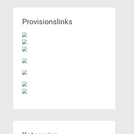
Provisionslinks