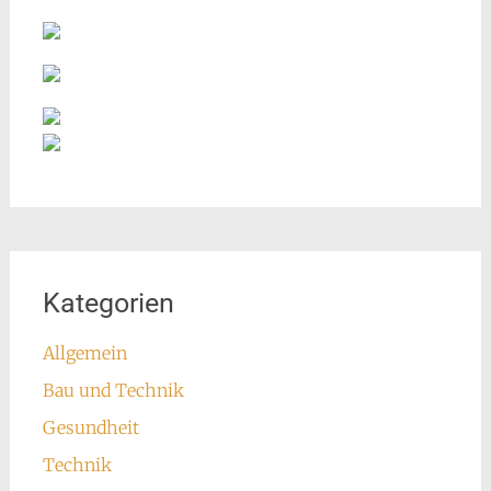
Kategorien
Allgemein
Bau und Technik
Gesundheit
Technik