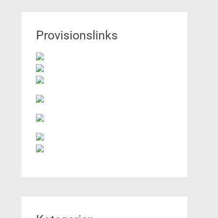
Provisionslinks