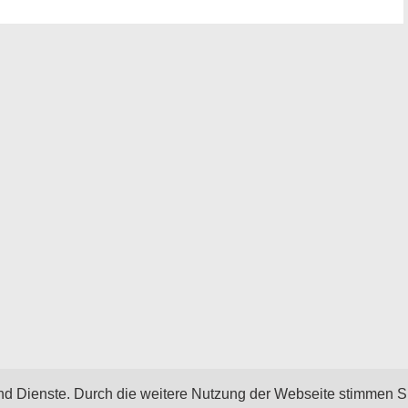
 und Dienste. Durch die weitere Nutzung der Webseite stimmen S