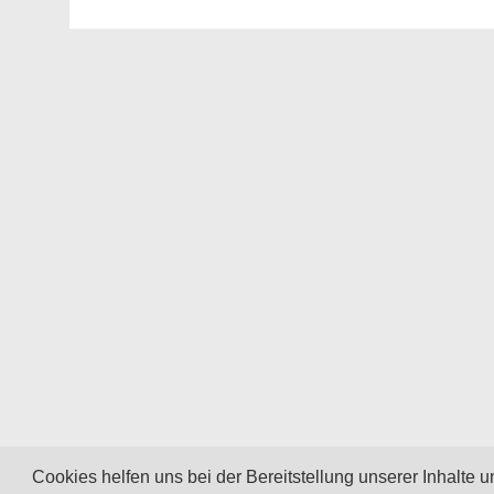
Cookies helfen uns bei der Bereitstellung unserer Inhalte