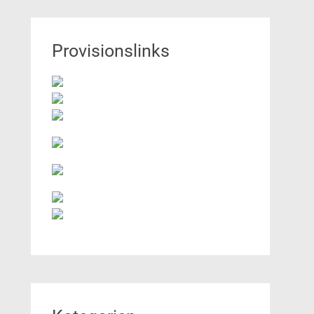
Provisionslinks