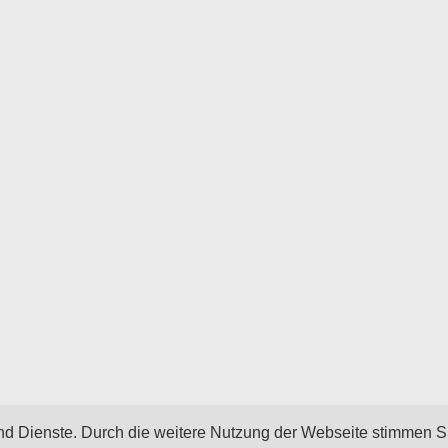
 und Dienste. Durch die weitere Nutzung der Webseite stimmen S