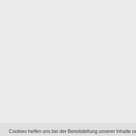
Cookies helfen uns bei der Bereitstellung unserer Inhalte